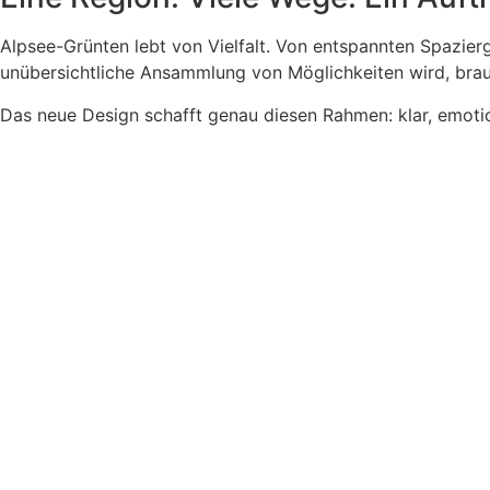
Alpsee-Grünten lebt von Vielfalt. Von entspannten Spazier
unübersichtliche Ansammlung von Möglichkeiten wird, brauc
Das neue Design schafft genau diesen Rahmen: klar, emotion