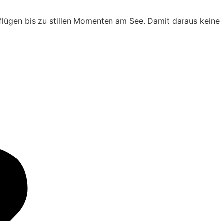
flügen bis zu stillen Momenten am See. Damit daraus keine