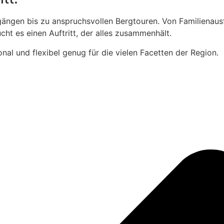
gängen bis zu anspruchsvollen Bergtouren. Von Familienaus
ht es einen Auftritt, der alles zusammenhält.
al und flexibel genug für die vielen Facetten der Region.