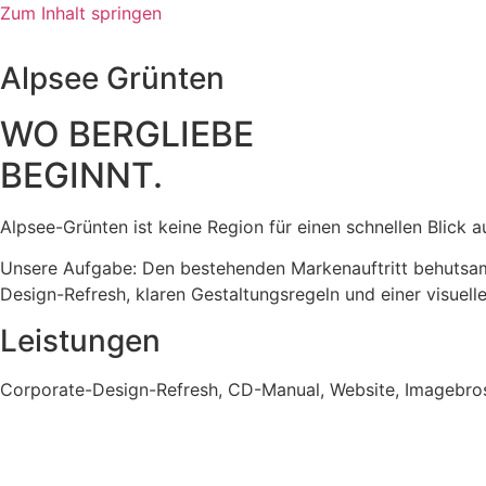
Zum Inhalt springen
Alpsee Grünten
WO BERGLIEBE
BEGINNT.
Alpsee-Grünten ist keine Region für einen schnellen Blick 
Unsere Aufgabe: Den bestehenden Markenauftritt behutsam 
Design-Refresh, klaren Gestaltungsregeln und einer visuell
Leistungen
Corporate-Design-Refresh, CD-Manual, Website, Imagebro